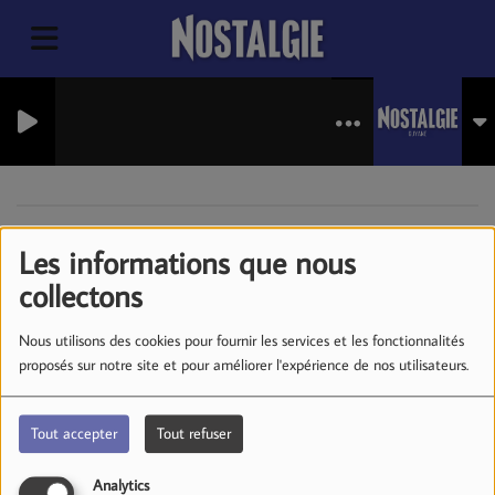
Les informations que nous
404
collectons
Nous utilisons des cookies pour fournir les services et les fonctionnalités
proposés sur notre site et pour améliorer l'expérience de nos utilisateurs.
Tout accepter
Tout refuser
Analytics